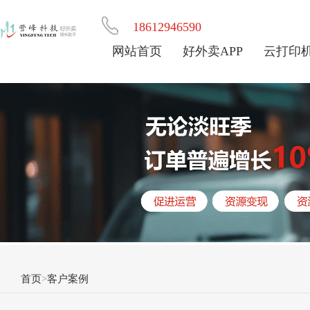
18612946590
网站首页
好外卖APP
云打印
首页
>
客户案例